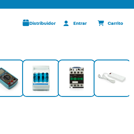
Distribuidor