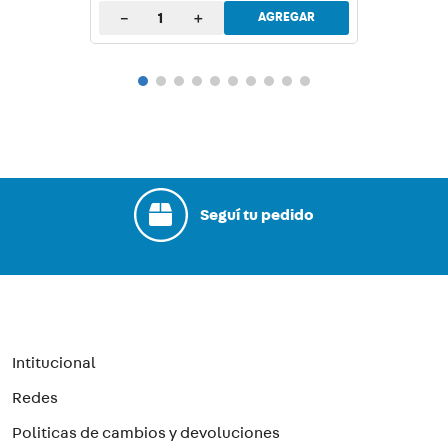
－
＋
AGREGAR
Seguí tu pedido
Intitucional
Redes
Politicas de cambios y devoluciones