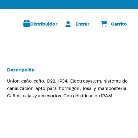
Distribuidor
Descripción
Union caño-caño, D22, IP54. Electrosystem, sistema de
canalizacion apto para hormigon, losa y mamposteria.
Caños, cajas y accesorios. Con certificacion IRAM