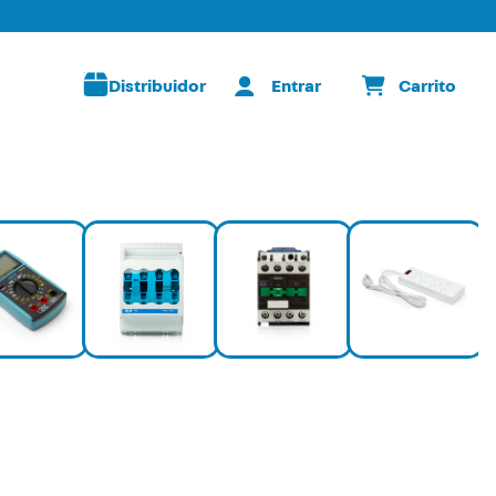
Distribuidor