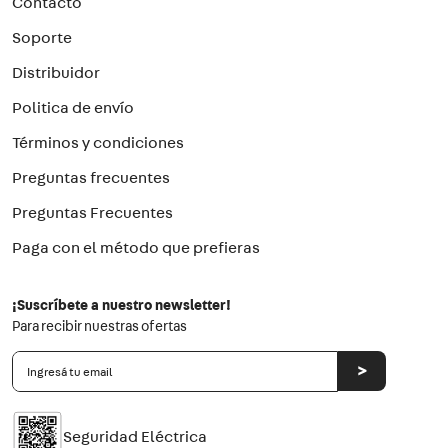
Contacto
Soporte
Distribuidor
Politica de envío
Términos y condiciones
Preguntas frecuentes
Preguntas Frecuentes
Paga con el método que prefieras
¡Suscríbete a nuestro newsletter!
Para recibir nuestras ofertas
>
Seguridad Eléctrica