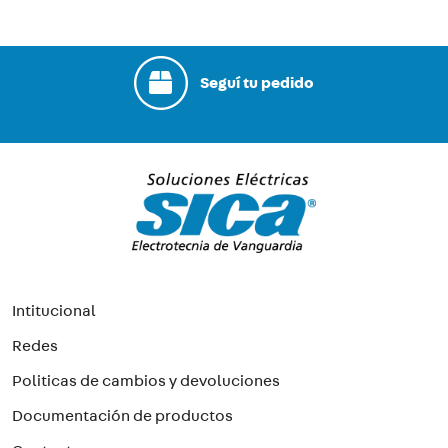
Seguí tu pedido
Intitucional
Redes
Politicas de cambios y devoluciones
Documentación de productos