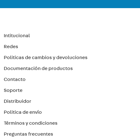
Intitucional
Redes
Politicas de cambios y devoluciones
Documentación de productos
Contacto
Soporte
Distribuidor
Politica de envío
Términos y condiciones
Preguntas frecuentes