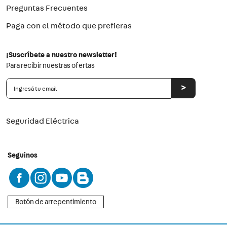
Preguntas Frecuentes
Paga con el método que prefieras
¡Suscríbete a nuestro newsletter!
Para recibir nuestras ofertas
>
Seguridad Eléctrica
Seguinos
Botón de arrepentimiento