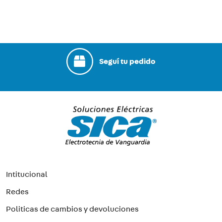
Seguí tu pedido
Intitucional
Redes
Politicas de cambios y devoluciones