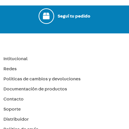
Seguí tu pedido
Intitucional
Redes
Politicas de cambios y devoluciones
Documentación de productos
Contacto
Soporte
Distribuidor