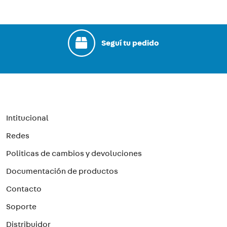
Seguí tu pedido
Intitucional
Redes
Politicas de cambios y devoluciones
Documentación de productos
Contacto
Soporte
Distribuidor