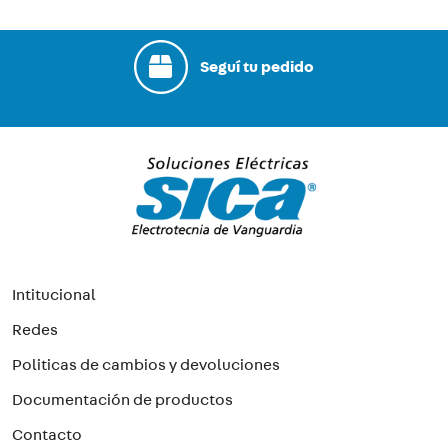
Seguí tu pedido
Intitucional
Redes
Politicas de cambios y devoluciones
Documentación de productos
Contacto