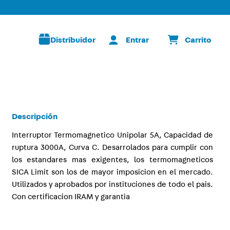
Distribuidor
Descripción
Interruptor Termomagnetico Unipolar 5A, Capacidad de
ruptura 3000A, Curva C. Desarrolados para cumplir con
los estandares mas exigentes, los termomagneticos
SICA Limit son los de mayor imposicion en el mercado.
Utilizados y aprobados por instituciones de todo el pais.
Con certificacion IRAM y garantia