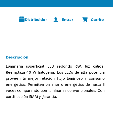
Distribuidor
Descripción
Luminaria superficial LED redondo 6W, luz cálida,
Reemplaza 40 W halógena. Los LEDs de alta potencia
proveen la mejor relación flujo luminoso / consumo
energético. Permiten un ahorro energético de hasta 5
veces comparando con luminarias convencionales. Con
certificación IRAM y garantía.