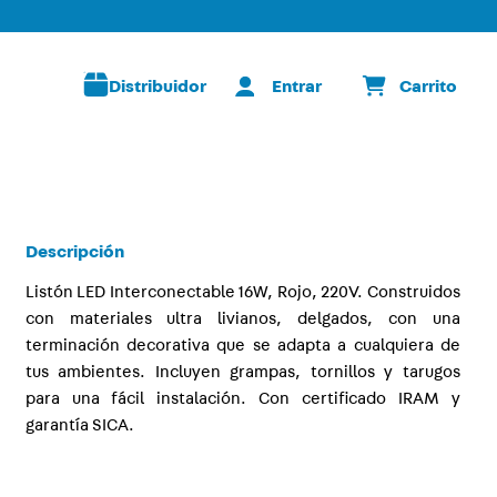
Distribuidor
Descripción
Listón LED Interconectable 16W, Rojo, 220V. Construidos
con materiales ultra livianos, delgados, con una
terminación decorativa que se adapta a cualquiera de
tus ambientes. Incluyen grampas, tornillos y tarugos
para una fácil instalación. Con certificado IRAM y
garantía SICA.