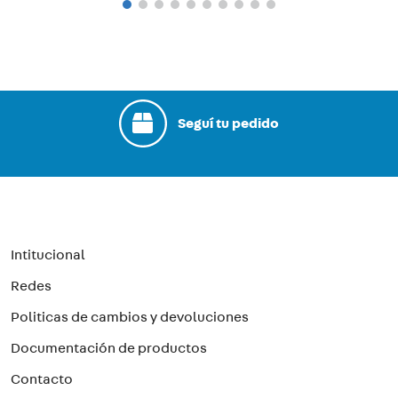
Seguí tu pedido
Intitucional
Redes
Politicas de cambios y devoluciones
Documentación de productos
Contacto