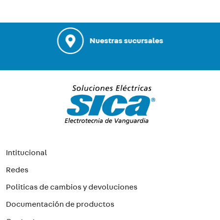
Nuestras sucursales
Intitucional
Redes
Politicas de cambios y devoluciones
Documentación de productos