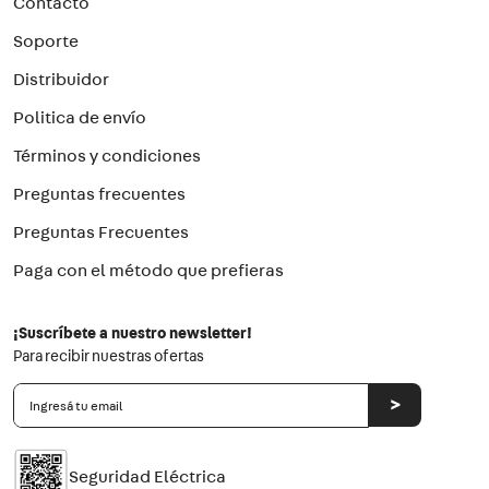
Contacto
Soporte
Distribuidor
Politica de envío
Términos y condiciones
Preguntas frecuentes
Preguntas Frecuentes
Paga con el método que prefieras
¡Suscríbete a nuestro newsletter!
Para recibir nuestras ofertas
>
Seguridad Eléctrica