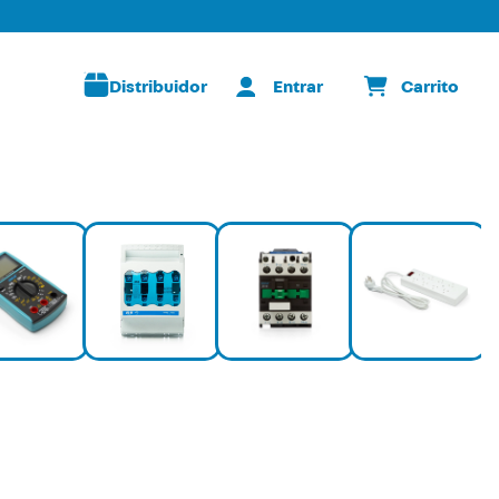
Distribuidor