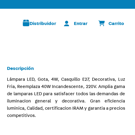
Distribuidor
Descripción
Lámpara LED, Gota, 4W, Casquillo E27, Decorativa, Luz
Fria, Reemplaza 40W Incandescente, 220V. Amplia gama
de lamparas LED para satisfacer todos las demandas de
iluminacion general y decorativa. Gran eficiencia
luminica, Calidad, certificacion IRAM y garantia a precios
competitivos.