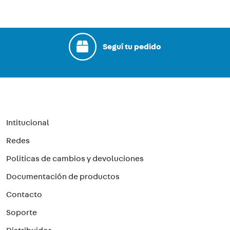
Seguí tu pedido
Intitucional
Redes
Politicas de cambios y devoluciones
Documentación de productos
Contacto
Soporte