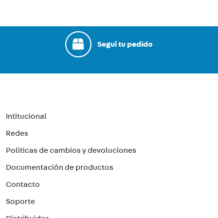
Seguí tu pedido
Intitucional
Redes
Politicas de cambios y devoluciones
Documentación de productos
Contacto
Soporte