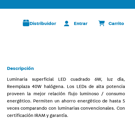
Distribuidor
Descripción
Luminaria superficial LED cuadrado 6W, luz día,
Reemplaza 40W halógena. Los LEDs de alta potencia
proveen la mejor relación flujo luminoso / consumo
energético. Permiten un ahorro energético de hasta 5
veces comparando con luminarias convencionales. Con
certificación IRAM y garantía.