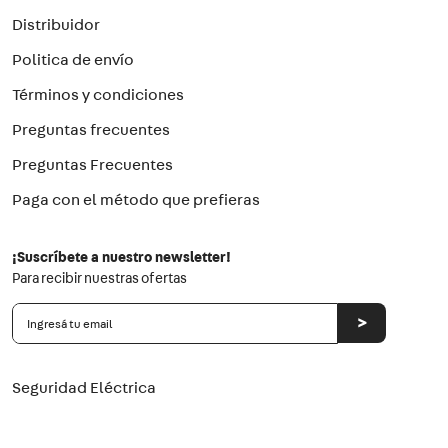
Distribuidor
Politica de envío
Términos y condiciones
Preguntas frecuentes
Preguntas Frecuentes
Paga con el método que prefieras
¡Suscríbete a nuestro newsletter!
Para recibir nuestras ofertas
>
Seguridad Eléctrica