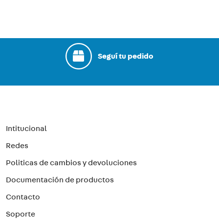
Seguí tu pedido
Intitucional
Redes
Politicas de cambios y devoluciones
Documentación de productos
Contacto
Soporte